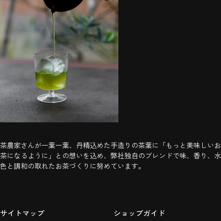
茶農家さんが一葉一葉、丹精込めた手造りの茶葉に「もっと美味しいお
茶になるように」との想いを込め、弊社独自のブレンドで味、香り、水
色と調和の取れたお茶づくりに努めています。
サイトマップ
ショップガイド