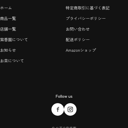
ホーム
特定商取引に基づく表記
商品一覧
プライバシーポリシー
店舗一覧
お問い合わせ
紫香園について
配送ポリシー
お知らせ
Amazonショップ
お茶について
Follow us
©
お茶の紫香園